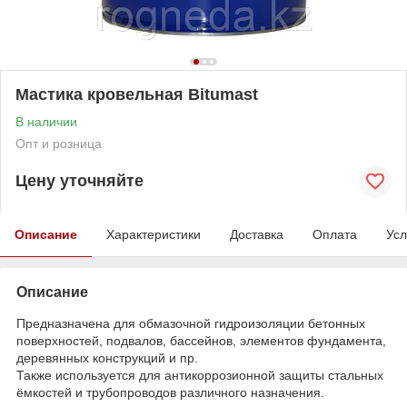
Мастика кровельная Bitumast
В наличии
Опт и розница
Цену уточняйте
Описание
Характеристики
Доставка
Оплата
Усл
Описание
Предназначена для обмазочной гидроизоляции бетонных
поверхностей, подвалов, бассейнов, элементов фундамента,
деревянных конструкций и пр.
Также используется для антикоррозионной защиты стальных
ёмкостей и трубопроводов различного назначения.