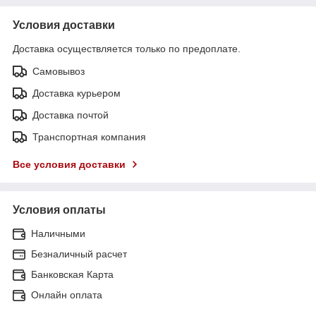
Условия доставки
Доставка осуществляется только по предоплате.
Самовывоз
Доставка курьером
Доставка почтой
Транспортная компания
Все условия доставки
Условия оплаты
Наличными
Безналичный расчет
Банковская Карта
Онлайн оплата