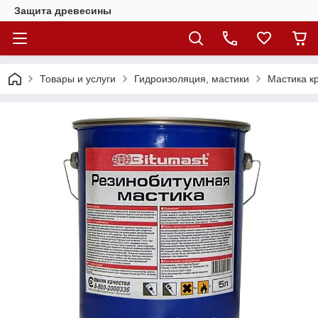
Защита древесины
Товары и услуги
Гидроизоляция, мастики
Мастика к