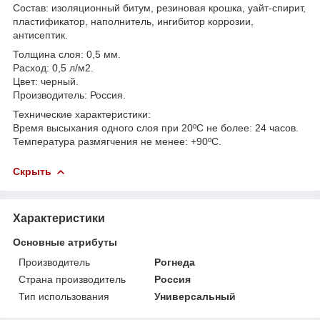
Состав: изоляционный битум, резиновая крошка, уайт-спирит,
пластификатор, наполнитель, ингибитор коррозии,
антисептик.
Толщина слоя: 0,5 мм.
Расход: 0,5 л/м2.
Цвет: черный.
Производитель: Россия.
Технические характеристики:
Время высыхания одного слоя при 20ºС не более: 24 часов.
Температура размягчения не менее: +90ºС.
Скрыть
Характеристики
Основные атрибуты
Производитель
Рогнеда
Страна производитель
Россия
Тип использования
Универсальный