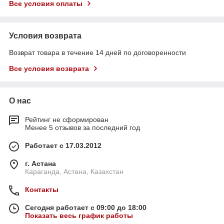
Все условия оплаты
Условия возврата
Возврат товара в течение 14 дней по договоренности
Все условия возврата
О нас
Рейтинг не сформирован
Менее 5 отзывов за последний год
Работает с 17.03.2012
г. Астана
Караганда, Астана, Казахстан
Контакты
Сегодня работает с 09:00 до 18:00
Показать весь график работы