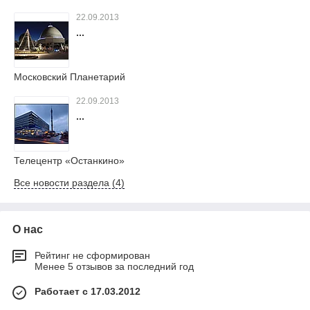
22.09.2013
...
Московский Планетарий
22.09.2013
...
Телецентр «Останкино»
Все новости раздела (4)
О нас
Рейтинг не сформирован
Менее 5 отзывов за последний год
Работает с 17.03.2012