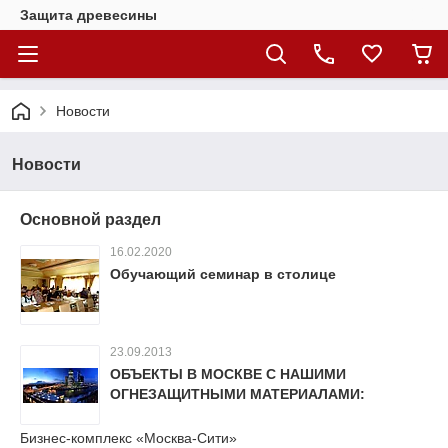
Защита древесины
Новости
Новости
Основной раздел
16.02.2020
Обучающий семинар в столице
23.09.2013
ОБЪЕКТЫ В МОСКВЕ С НАШИМИ
ОГНЕЗАЩИТНЫМИ МАТЕРИАЛАМИ:
Бизнес-комплекс «Москва-Сити»