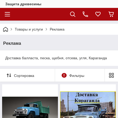
Защита древесины
Товары и услуги
Реклама
Реклама
Доставка балласта, песка, щебня, отсева, угля, Караганда
Сортировка
0
Фильтры